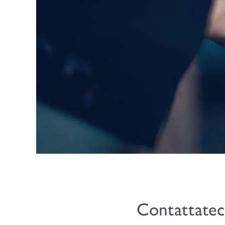
Contattatec