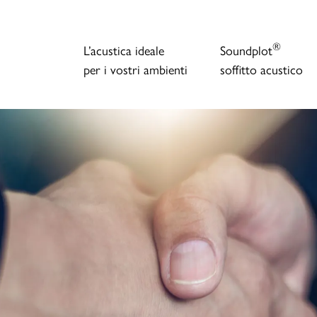
®
L’acustica ideale
Soundplot
per i vostri ambienti
soffitto acustico