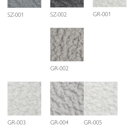
GR-001
SZ-002
SZ-001
GR-002
GR-003
GR-004
GR-005