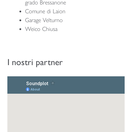
grado Bressanone
Comune di Laion
Garage Velturno
Weico Chiusa
I nostri partner