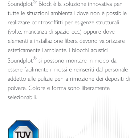
®
Soundplot
Block è la soluzione innovativa per
tutte le situazioni ambientali dove non è possibile
realizzare controsoffitti per esigenze strutturali
(volte, mancanza di spazio ecc.) oppure dove
elementi a installazione libera devono valorizzare
esteticamente l’ambiente. I blocchi acustici
®
Soundplot
si possono montare in modo da
essere facilmente rimossi e reinseriti dal personale
addetto alle pulizie per la rimozione dei depositi di
polvere. Colore e forma sono liberamente
selezionabili.