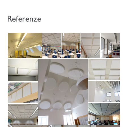
Referenze