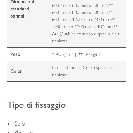
Dimensioni
600 mm x 600 mm x 100 mm **
standard
600 mm x 800 mm x 100 mm **
pannelli
600 mm x 1200 mm x 100 mm **
1000 mm x 1000 mm x 100 mm **
Auf Qualsiasi formato disponibile su
richiesta
Peso
* 40 kg/m³ | ** 30 kg/m³
Colori standard Colori speciali su
Colori
richiesta
Tipo di fissaggio
Colla
Magnete