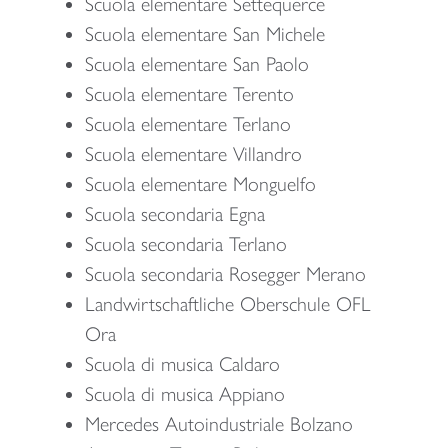
Scuola elementare Settequerce
Scuola elementare San Michele
Scuola elementare San Paolo
Scuola elementare Terento
Scuola elementare Terlano
Scuola elementare Villandro
Scuola elementare Monguelfo
Scuola secondaria Egna
Scuola secondaria Terlano
Scuola secondaria Rosegger Merano
Landwirtschaftliche Oberschule OFL
Ora
Scuola di musica Caldaro
Scuola di musica Appiano
Mercedes Autoindustriale Bolzano