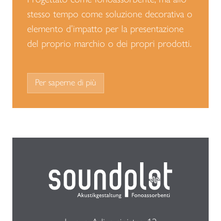
stesso tempo come soluzione decorativa o
elemento d’impatto per la presentazione
del proprio marchio o dei propri prodotti.
Per saperne di più