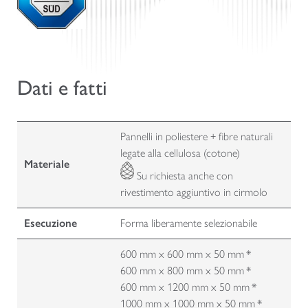
Dati e fatti
Pannelli in poliestere + fibre naturali
legate alla cellulosa (cotone)
Materiale
Su richiesta anche con
rivestimento aggiuntivo in cirmolo
Esecuzione
Forma liberamente selezionabile
600 mm x 600 mm x 50 mm *
600 mm x 800 mm x 50 mm *
600 mm x 1200 mm x 50 mm *
1000 mm x 1000 mm x 50 mm *