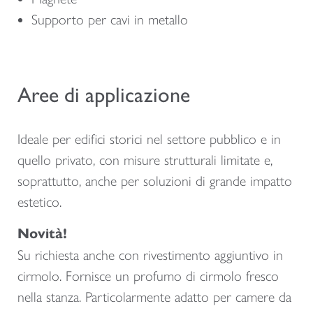
Supporto per cavi in metallo
Aree di applicazione
Ideale per edifici storici nel settore pubblico e in
quello privato, con misure strutturali limitate e,
soprattutto, anche per soluzioni di grande impatto
estetico.
Novità!
Su richiesta anche con rivestimento aggiuntivo in
cirmolo. Fornisce un profumo di cirmolo fresco
nella stanza. Particolarmente adatto per camere da