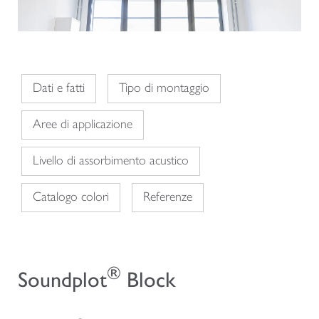
Dati e fatti
Tipo di montaggio
Aree di applicazione
Livello di assorbimento acustico
Catalogo colori
Referenze
®
Soundplot
Block