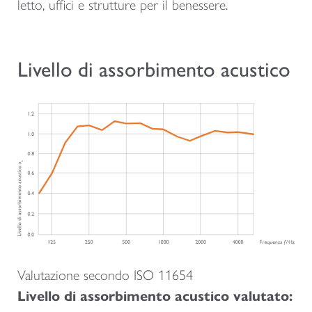
letto, uffici e strutture per il benessere.
Livello di assorbimento acustico
Valutazione secondo ISO 11654
Livello di assorbimento acustico valutato: