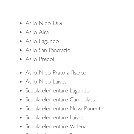
Asilo Nido
Ora
Asilo Aica
Asilo Lagundo
Asilo San Pancrazio
Asilo Predoi
Asilo Nido Prato all’Isarco
Asilo Nido Laives
Scuola elementare Lagundo
Scuola elementare Campolasta
Scuola elementare Nova Ponente
Scuola elementare Laives
Scuola elementare Vadena