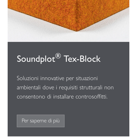
®
Soundplot
Tex-Block
Soluzioni innovative per situazioni
ambientali dove i requisiti strutturali non
consentono di installare controsoffitti.
Per saperne di più