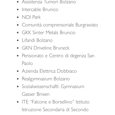
Assistenza Tumori Bolzano
Intercable Brunico
NOI Park
Comunità comprensoriale Burgraviato
GKK Sinter Metals Bruncio
Lifandi Bolzano
GKN Driveline Bruneck
Pensionato e Centro di degenza San
Paolo
Azienda Elettrica Dobbiaco
Realgymnasium Bolzano
Sozialwissenschaftl. Gymnasium
Gasser Brixen
ITE “Falcone e Borsellino” Istituto
Istruzione Secondaria di Secondo