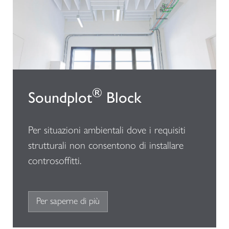
®
Soundplot
Block
Per situazioni ambientali dove i requisiti
strutturali non consentono di installare
controsoffitti.
Per saperne di più