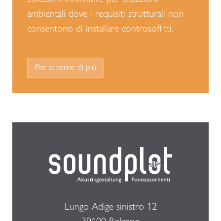
ambientali dove i requisiti strutturali non
consentono di installare controsoffitti.
Per saperne di più
Lungo Adige sinistro 12