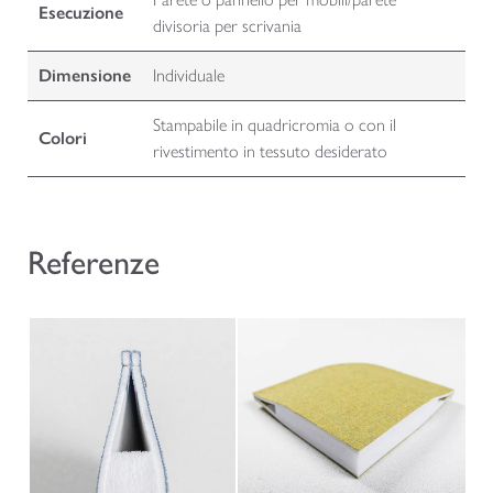
Esecuzione
divisoria per scrivania
Dimensione
Individuale
Stampabile in quadricromia o con il
Colori
rivestimento in tessuto desiderato
Referenze