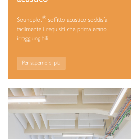
®
Soundplot
soffitto acustico soddisfa
facilmente i requisiti che prima erano
irraggiungibili.
Per saperne di più