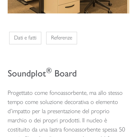
Dati e fatti
Referenze
®
Soundplot
Board
Progettato come fonoassorbente, ma allo stesso
tempo come soluzione decorativa o elemento
d’impatto per la presentazione del proprio
marchio o dei propri prodotti. Il nucleo è
costituito da una lastra fonoassorbente spessa 50