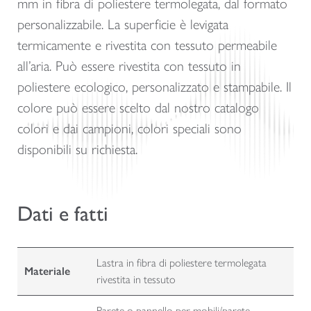
mm in fibra di poliestere termolegata, dal formato
personalizzabile. La superficie è levigata
termicamente e rivestita con tessuto permeabile
all’aria. Può essere rivestita con tessuto in
poliestere ecologico, personalizzato e stampabile. Il
colore può essere scelto dal nostro catalogo
colori e dai campioni, colori speciali sono
disponibili su richiesta.
Dati e fatti
Lastra in fibra di poliestere termolegata
Materiale
rivestita in tessuto
Parete o pannello per mobili/parete