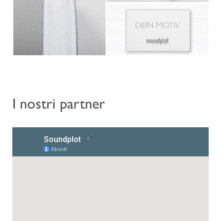
I nostri partner